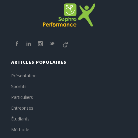
ARTICLES POPULAIRES
Présentation
Sportifs
Particuliers
Entreprises
Étudiants
Méthode