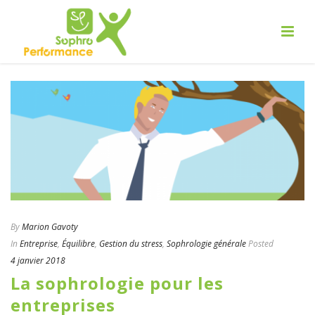
By
Marion Gavoty
In
Entreprise
,
Équilibre
,
Gestion du stress
,
Sophrologie générale
Posted
4 janvier 2018
La sophrologie pour les
entreprises