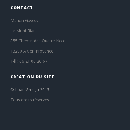
CONTACT
Marion Gavoty
Le Mont Riant
855 Chemin des Quatre Noix
13290 Aix en Provence
Tél : 06 21 06 26 67
CRÉATION DU SITE
© Loan Gresçu 2015
Tous droits réservés