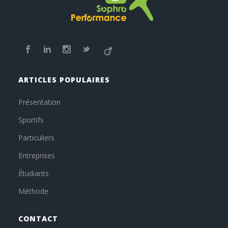
ARTICLES POPULAIRES
Présentation
Sportifs
Particuliers
Entreprises
Étudiants
Méthode
CONTACT